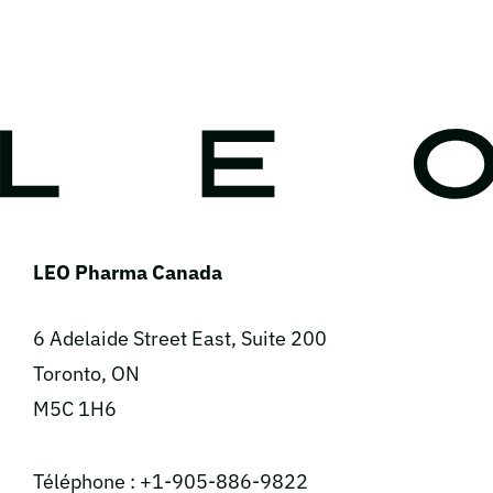
LEO Pharma Canada
6 Adelaide Street East, Suite 200
Toronto, ON
M5C 1H6
Téléphone : +1-905-886-9822