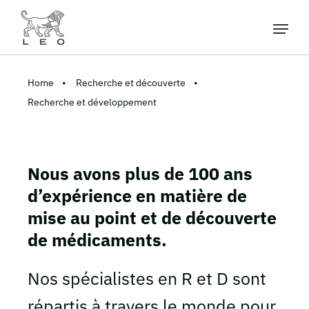
Home
Recherche et découverte
Recherche et développement
Nous avons plus de 100 ans
d’expérience en matière de
mise au point et de découverte
de médicaments.
Nos spécialistes en R et D sont
répartis à travers le monde pour