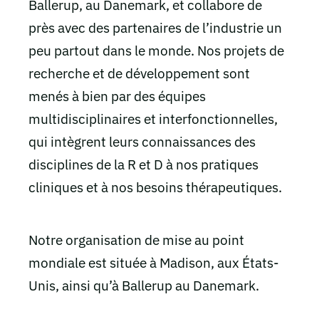
Ballerup, au Danemark, et collabore de
près avec des partenaires de l’industrie un
peu partout dans le monde. Nos projets de
recherche et de développement sont
menés à bien par des équipes
multidisciplinaires et interfonctionnelles,
qui intègrent leurs connaissances des
disciplines de la R et D à nos pratiques
cliniques et à nos besoins thérapeutiques.
Notre organisation de mise au point
mondiale est située à Madison, aux États-
Unis, ainsi qu’à Ballerup au Danemark.