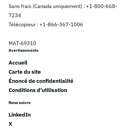
Sans frais (Canada uniquement) : +1-800-668-
7234
Télécopieur : +1-866-367-1006
MAT-69310
Avertissements
Accueil
Carte du site
Énoncé de confidentialité
Conditions d’utilisation
Nous suivre
LinkedIn
X