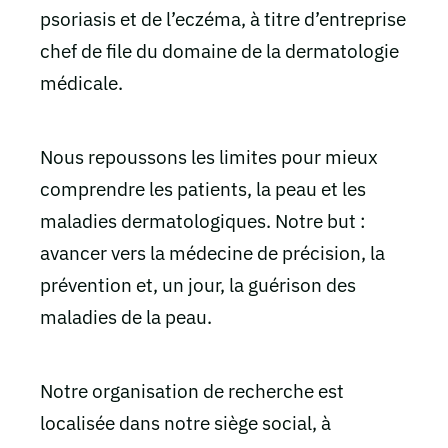
psoriasis et de l’eczéma, à titre d’entreprise
chef de file du domaine de la dermatologie
médicale.
Nous repoussons les limites pour mieux
comprendre les patients, la peau et les
maladies dermatologiques. Notre but :
avancer vers la médecine de précision, la
prévention et, un jour, la guérison des
maladies de la peau.
Notre organisation de recherche est
localisée dans notre siège social, à