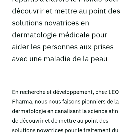
découvrir et mettre au point des
solutions novatrices en
dermatologie médicale pour
aider les personnes aux prises
avec une maladie de la peau
En recherche et développement, chez LEO
Pharma, nous nous faisons pionniers de la
dermatologie en canalisant la science afin
de découvrir et de mettre au point des
solutions novatrices pour le traitement du